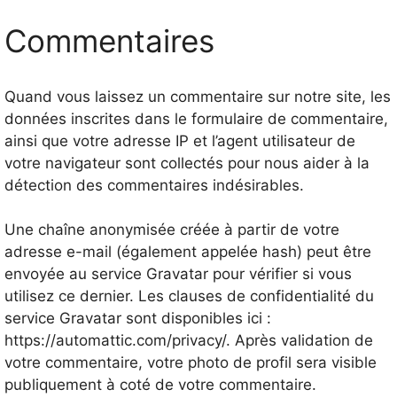
Commentaires
Quand vous laissez un commentaire sur notre site, les
données inscrites dans le formulaire de commentaire,
ainsi que votre adresse IP et l’agent utilisateur de
votre navigateur sont collectés pour nous aider à la
détection des commentaires indésirables.
Une chaîne anonymisée créée à partir de votre
adresse e-mail (également appelée hash) peut être
envoyée au service Gravatar pour vérifier si vous
utilisez ce dernier. Les clauses de confidentialité du
service Gravatar sont disponibles ici :
https://automattic.com/privacy/. Après validation de
votre commentaire, votre photo de profil sera visible
publiquement à coté de votre commentaire.