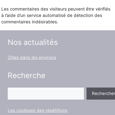
Les commentaires des visiteurs peuvent être vérifiés
à l’aide d’un service automatisé de détection des
commentaires indésirables.
Nos actualités
Gîtes dans les environs
Recherche
Rechercher
Recherche
Les coulisses des répétitions