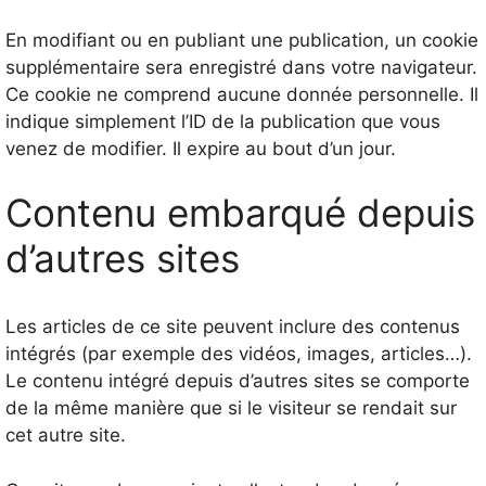
En modifiant ou en publiant une publication, un cookie
supplémentaire sera enregistré dans votre navigateur.
Ce cookie ne comprend aucune donnée personnelle. Il
indique simplement l’ID de la publication que vous
venez de modifier. Il expire au bout d’un jour.
Contenu embarqué depuis
d’autres sites
Les articles de ce site peuvent inclure des contenus
intégrés (par exemple des vidéos, images, articles…).
Le contenu intégré depuis d’autres sites se comporte
de la même manière que si le visiteur se rendait sur
cet autre site.