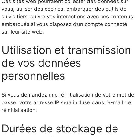
Ces sites web pourraient collecter des données sur
vous, utiliser des cookies, embarquer des outils de
suivis tiers, suivre vos interactions avec ces contenus
embarqués si vous disposez d’un compte connecté
sur leur site web.
Utilisation et transmission
de vos données
personnelles
Si vous demandez une réinitialisation de votre mot de
passe, votre adresse IP sera incluse dans l’e-mail de
réinitialisation.
Durées de stockage de