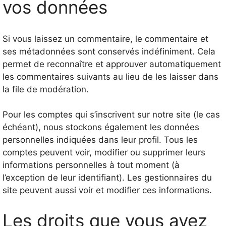
vos données
Si vous laissez un commentaire, le commentaire et
ses métadonnées sont conservés indéfiniment. Cela
permet de reconnaître et approuver automatiquement
les commentaires suivants au lieu de les laisser dans
la file de modération.
Pour les comptes qui s’inscrivent sur notre site (le cas
échéant), nous stockons également les données
personnelles indiquées dans leur profil. Tous les
comptes peuvent voir, modifier ou supprimer leurs
informations personnelles à tout moment (à
l’exception de leur identifiant). Les gestionnaires du
site peuvent aussi voir et modifier ces informations.
Les droits que vous avez