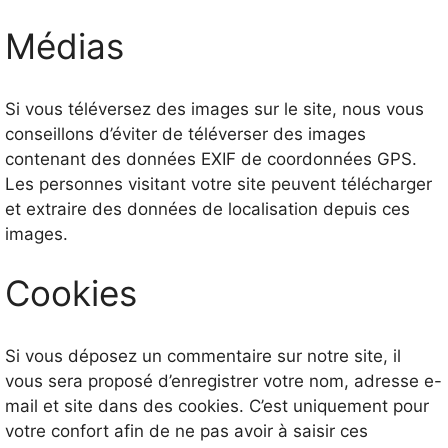
Médias
Si vous téléversez des images sur le site, nous vous
conseillons d’éviter de téléverser des images
contenant des données EXIF de coordonnées GPS.
Les personnes visitant votre site peuvent télécharger
et extraire des données de localisation depuis ces
images.
Cookies
Si vous déposez un commentaire sur notre site, il
vous sera proposé d’enregistrer votre nom, adresse e-
mail et site dans des cookies. C’est uniquement pour
votre confort afin de ne pas avoir à saisir ces