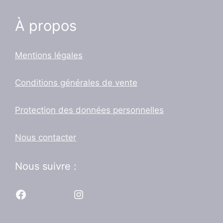
À propos
Mentions légales
Conditions générales de vente
Protection des données personnelles
Nous contacter
Nous suivre :
Facebook
Instagram