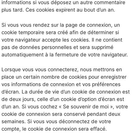
informations si vous déposez un autre commentaire
plus tard. Ces cookies expirent au bout d’un an.
Si vous vous rendez sur la page de connexion, un
cookie temporaire sera créé afin de déterminer si
votre navigateur accepte les cookies. Il ne contient
pas de données personnelles et sera supprimé
automatiquement à la fermeture de votre navigateur.
Lorsque vous vous connecterez, nous mettrons en
place un certain nombre de cookies pour enregistrer
vos informations de connexion et vos préférences
d’écran. La durée de vie d’un cookie de connexion est
de deux jours, celle d’un cookie d’option d’écran est
d’un an. Si vous cochez « Se souvenir de moi », votre
cookie de connexion sera conservé pendant deux
semaines. Si vous vous déconnectez de votre
compte, le cookie de connexion sera effacé.