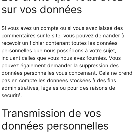
sur vos données
Si vous avez un compte ou si vous avez laissé des
commentaires sur le site, vous pouvez demander à
recevoir un fichier contenant toutes les données
personnelles que nous possédons à votre sujet,
incluant celles que vous nous avez fournies. Vous
pouvez également demander la suppression des
données personnelles vous concernant. Cela ne prend
pas en compte les données stockées à des fins
administratives, légales ou pour des raisons de
sécurité.
Transmission de vos
données personnelles