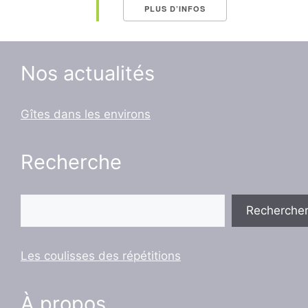
PLUS D’INFOS
Nos actualités
Gîtes dans les environs
Recherche
Rechercher
Recherche
Les coulisses des répétitions
À propos