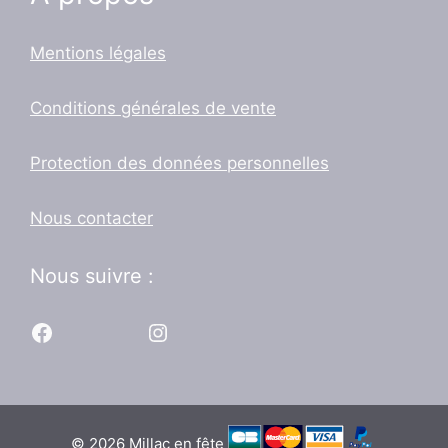
Mentions légales
Conditions générales de vente
Protection des données personnelles
Nous contacter
Nous suivre :
Facebook
Instagram
© 2026 Millac en fête